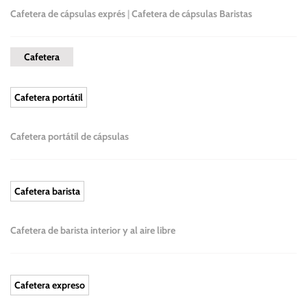
Cafetera de cápsulas exprés
|
Cafetera de cápsulas Baristas
Cafetera
Cafetera portátil
Cafetera portátil de cápsulas
Cafetera barista
Cafetera de barista interior y al aire libre
Cafetera expreso