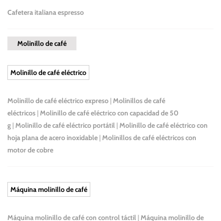
Cafetera italiana espresso
Molinillo de café
Molinillo de café eléctrico
Molinillo de café eléctrico expreso
|
Molinillos de café
eléctricos
|
Molinillo de café eléctrico con capacidad de 50
g
|
Molinillo de café eléctrico portátil
|
Molinillo de café eléctrico con
hoja plana de acero inoxidable
|
Molinillos de café eléctricos con
motor de cobre
Máquina molinillo de café
Máquina molinillo de café con control táctil
|
Máquina molinillo de