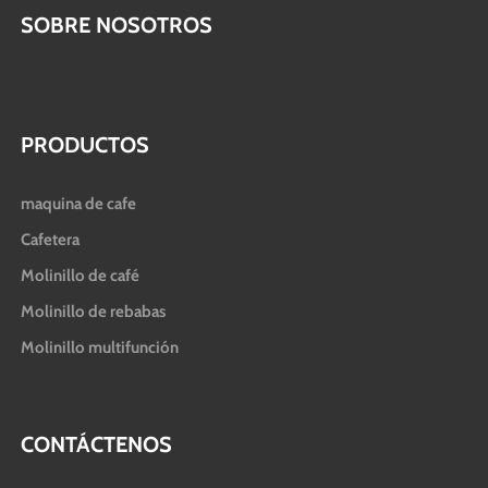
SOBRE NOSOTROS
PRODUCTOS
maquina de cafe
Cafetera
Molinillo de café
Molinillo de rebabas
Molinillo multifunción
CONTÁCTENOS