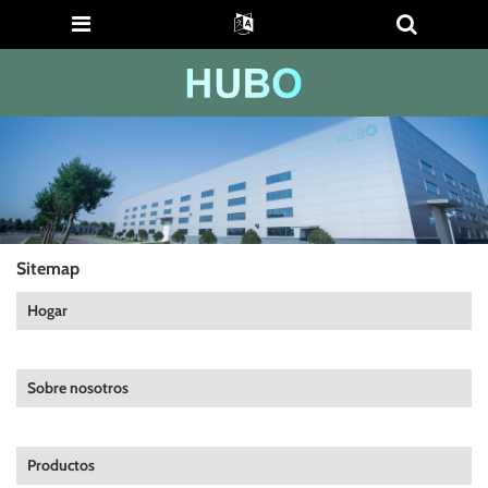
Sitemap
Hogar
Sobre nosotros
Productos