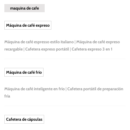
maquina de cafe
Máquina de café expreso
Máquina de café espresso estilo italiano
|
Máquina de café expreso
recargable
|
Cafetera expreso portátil
|
Cafetera expreso 3 en 1
Máquina de café frío
Máquina de café inteligente en frío
|
Cafetera portátil de preparación
fría
Cafetera de cápsulas