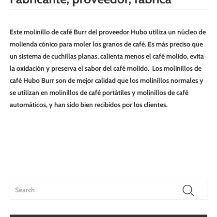
Este molinillo de café Burr del proveedor Hubo utiliza un núcleo de
molienda cónico para moler los granos de café. Es más preciso que
un sistema de cuchillas planas, calienta menos el café molido, evita
la oxidación y preserva el sabor del café molido. Los molinillos de
café Hubo Burr son de mejor calidad que los molinillos normales y
se utilizan en molinillos de café portátiles y molinillos de café
automáticos, y han sido bien recibidos por los clientes.