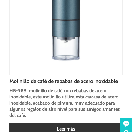
Molinillo de café de rebabas de acero inoxidable
HB-988, molinillo de café con rebabas de acero
inoxidable, este molinillo utiliza esta carcasa de acero
inoxidable, acabado de pintura, muy adecuado para
algunos regalos de alto nivel para sus amigos amantes
del café.
Leer más