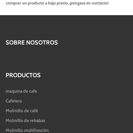
comprar un producto a bajo precio, ¡póngase en contacto!
SOBRE NOSOTROS
PRODUCTOS
maquina de cafe
Cafetera
Molinillo de café
Molinillo de rebabas
Molinillo multifunción