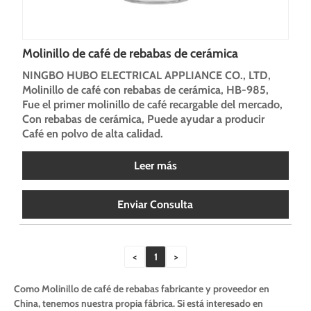
Molinillo de café de rebabas de cerámica
NINGBO HUBO ELECTRICAL APPLIANCE CO., LTD,
Molinillo de café con rebabas de cerámica, HB-985,
Fue el primer molinillo de café recargable del mercado,
Con rebabas de cerámica, Puede ayudar a producir
Café en polvo de alta calidad.
Leer más
Enviar Consulta
<
1
>
Como Molinillo de café de rebabas fabricante y proveedor en
China, tenemos nuestra propia fábrica. Si está interesado en