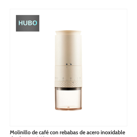
Molinillo de café con rebabas de acero inoxidable