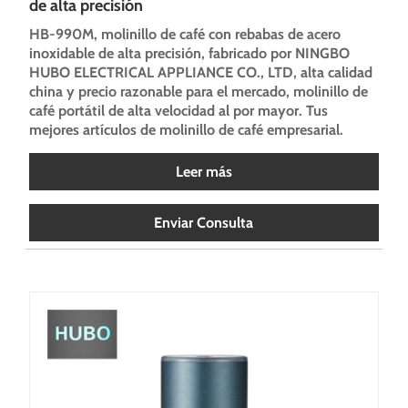
de alta precisión
HB-990M, molinillo de café con rebabas de acero
inoxidable de alta precisión, fabricado por NINGBO
HUBO ELECTRICAL APPLIANCE CO., LTD, alta calidad
china y precio razonable para el mercado, molinillo de
café portátil de alta velocidad al por mayor. Tus
mejores artículos de molinillo de café empresarial.
Leer más
Enviar Consulta