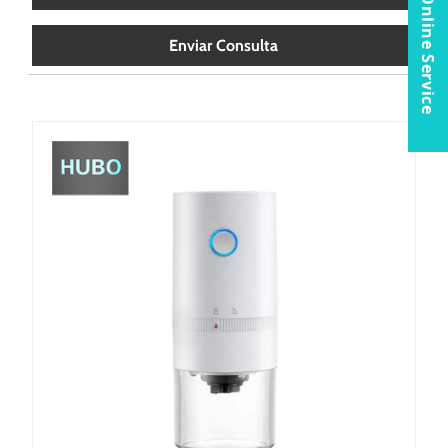
Online Service
Enviar Consulta