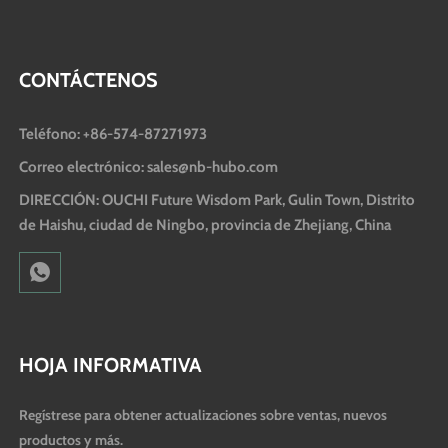
CONTÁCTENOS
Teléfono: +86-574-87271973
Correo electrónico: sales@nb-hubo.com
DIRECCIÓN: OUCHI Future Wisdom Park, Gulin Town, Distrito
de Haishu, ciudad de Ningbo, provincia de Zhejiang, China
HOJA INFORMATIVA
Regístrese para obtener actualizaciones sobre ventas, nuevos
productos y más.