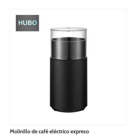
Molinillo de café eléctrico expreso