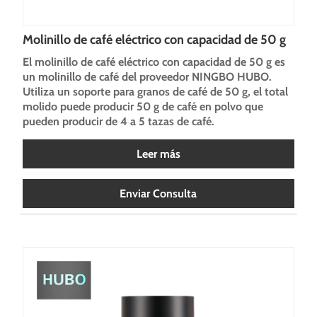
Molinillo de café eléctrico con capacidad de 50 g
El molinillo de café eléctrico con capacidad de 50 g es
un molinillo de café del proveedor NINGBO HUBO.
Utiliza un soporte para granos de café de 50 g, el total
molido puede producir 50 g de café en polvo que
pueden producir de 4 a 5 tazas de café.
Leer más
Enviar Consulta