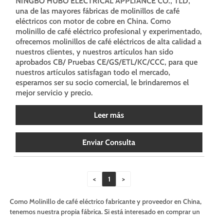
NINGBO HUBO ELECTRICAL APPLIANCE CO., TLD,
una de las mayores fábricas de molinillos de café
eléctricos con motor de cobre en China. Como
molinillo de café eléctrico profesional y experimentado,
ofrecemos molinillos de café eléctricos de alta calidad a
nuestros clientes, y nuestros artículos han sido
aprobados CB/ Pruebas CE/GS/ETL/KC/CCC, para que
nuestros artículos satisfagan todo el mercado,
esperamos ser su socio comercial, le brindaremos el
mejor servicio y precio.
Leer más
Enviar Consulta
<
1
>
Como Molinillo de café eléctrico fabricante y proveedor en China,
tenemos nuestra propia fábrica. Si está interesado en comprar un