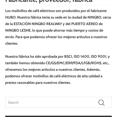
Los molinillos de café eléctricos son producidos por el fabricante
HUBO. Nuestra fábrica tenía su sede en la ciudad de NINGBO, cerca
de la ESTACIÓN NINGBO REALWAY y del PUERTO AÉREO de
NINGBO LESHE, lo que puede ahorrar más tiempo y costos de
envío. Para que podamos ofrecer los mejores artículos a nuestros
clientes.
Nuestra fábrica ha sido aprobada por BSCI, ISO 1400, ISO 9001, y
también hemos obtenido CE/GS/EMC/ERP/FDA/LFGB/ROHS, etc.,
ofrecemos los mejores artículos a nuestros clientes. Además,
podemos ofrecer molinillos de café eléctricos de alta calidad a
precios razonables para nuestros clientes.