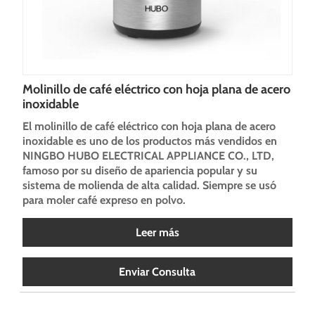
Molinillo de café eléctrico con hoja plana de acero
inoxidable
El molinillo de café eléctrico con hoja plana de acero
inoxidable es uno de los productos más vendidos en
NINGBO HUBO ELECTRICAL APPLIANCE CO., LTD,
famoso por su diseño de apariencia popular y su
sistema de molienda de alta calidad. Siempre se usó
para moler café expreso en polvo.
Leer más
Enviar Consulta