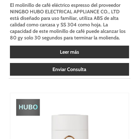
El molinillo de café eléctrico espresso del proveedor
NINGBO HUBO ELECTRICAL APPLIANCE CO., LTD
está diseñado para uso familiar, utiliza ABS de alta
calidad como carcasa y SS 304 como hoja. La
capacidad de este molinillo de café puede alcanzar los
80 gy solo 30 segundos para terminar la molienda.
Leer más
Enviar Consulta