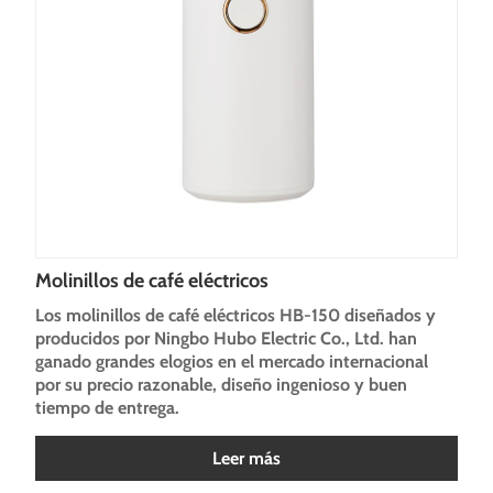
Molinillos de café eléctricos
Los molinillos de café eléctricos HB-150 diseñados y
producidos por Ningbo Hubo Electric Co., Ltd. han
ganado grandes elogios en el mercado internacional
por su precio razonable, diseño ingenioso y buen
tiempo de entrega.
Leer más