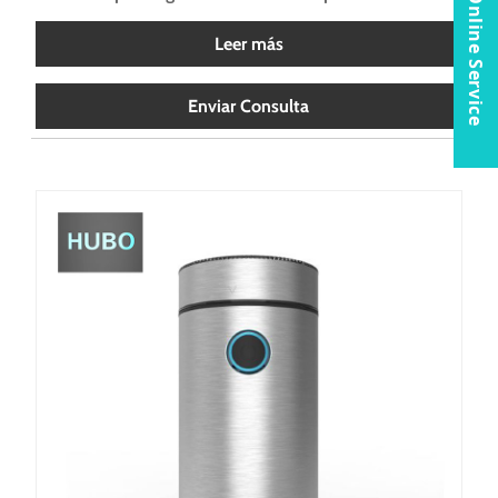
Online Service
Leer más
Enviar Consulta