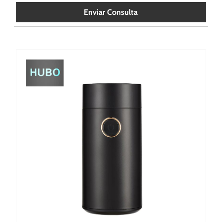
Enviar Consulta