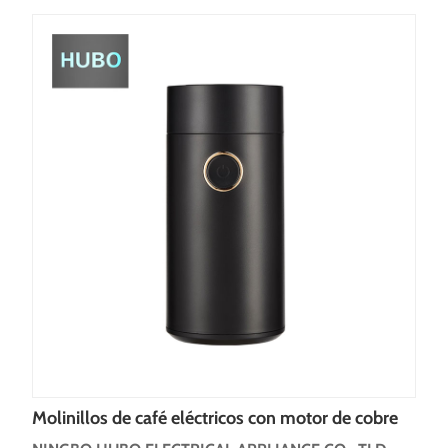
Molinillos de café eléctricos con motor de cobre