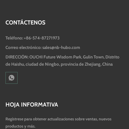
CONTÁCTENOS
Teléfono: +86-574-87271973
Correo electrónico: sales@nb-hubo.com
DIRECCIÓN: OUCHI Future Wisdom Park, Gulin Town, Distrito
de Haishu, ciudad de Ningbo, provincia de Zhejiang, China
HOJA INFORMATIVA
Regístrese para obtener actualizaciones sobre ventas, nuevos
productos y más.