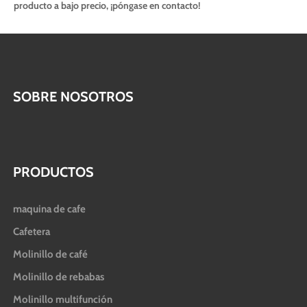
producto a bajo precio, ¡póngase en contacto!
SOBRE NOSOTROS
PRODUCTOS
maquina de cafe
Cafetera
Molinillo de café
Molinillo de rebabas
Molinillo multifunción