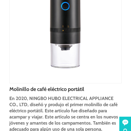
Molinillo de café eléctrico portátil
En 2020, NINGBO HUBO ELECTRICAL APPLIANCE
CO., LTD, diseñó y produjo el primer molinillo de café
eléctrico portátil. Este artículo fue diseñado para
acampar y viajar. Este artículo se centra en los nuevos
jóvenes y amantes de los campamentos. También es
adecuado para algún uso de una sola persona.