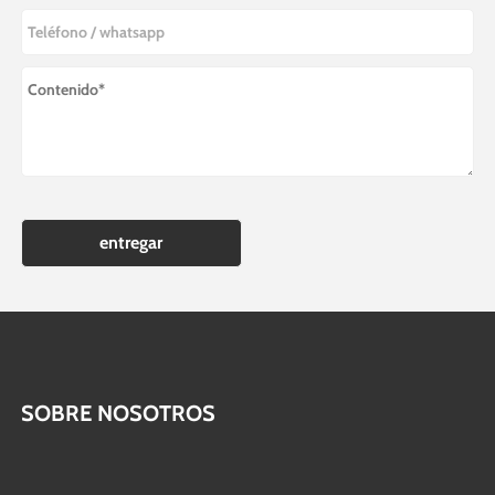
entregar
SOBRE NOSOTROS