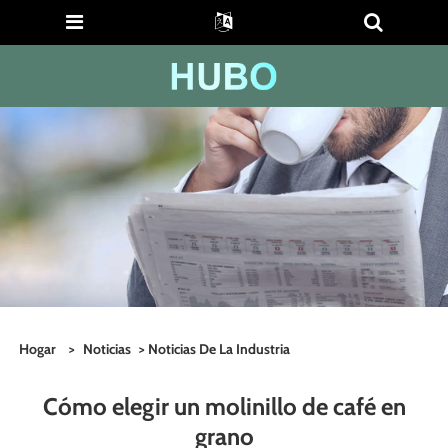
Hogar
>
Noticias
>
Noticias De La Industria
Cómo elegir un molinillo de café en
grano