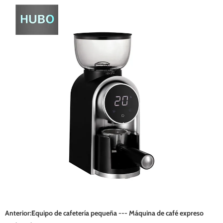
Anterior:
Equipo de cafetería pequeña --- Máquina de café expreso